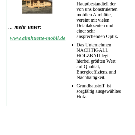
Hauptbestandteil der
von uns konstruierten
mobilen Almhütte,
vereint mit vielen
Detailakzenten und
... mehr unter:
einer sehr
ansprechenden Optik.
www.almhuette-mobil.de
Das Unternehmen
NACHTIGALL
HOLZBAU legt
hierbei größten Wert
auf Qualität,
Energieeffizienz und
Nachhaltigkeit.
Grundbaustoff ist
sorgfältig ausgewähltes
Holz.