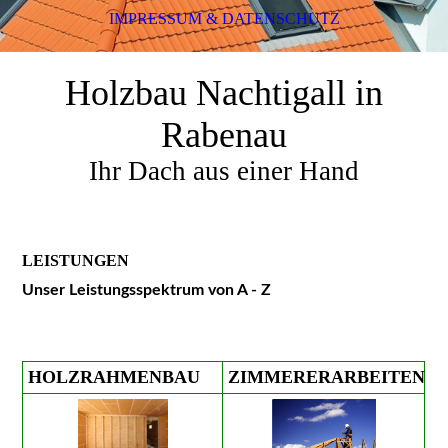
IMPRESSUM & DATENSCHUTZ
Holzbau Nachtigall in
Rabenau
Ihr Dach aus einer Hand
LEISTUNGEN
Unser Leistungsspektrum von A - Z
HOLZRAHMENBAU
ZIMMERERARBEITEN