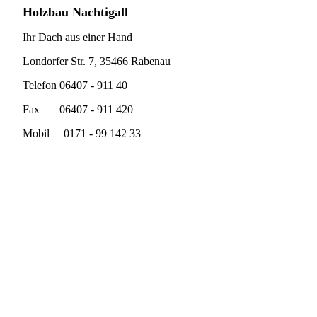
Holzbau Nachtigall
Ihr Dach aus einer Hand
Londorfer Str. 7, 35466 Rabenau
Telefon 06407 - 911 40
Fax 06407 - 911 420
Mobil 0171 - 99 142 33