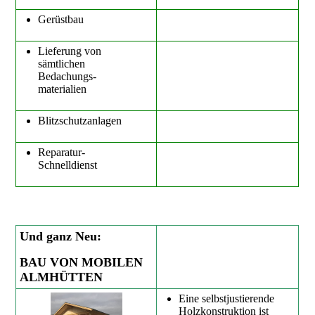
Gerüstbau
Lieferung von
sämtlichen
Bedachungs-
materialien
Blitzschutzanlagen
Reparatur-
Schnelldienst
Und ganz Neu:
BAU VON MOBILEN
ALMHÜTTEN
Eine selbstjustierende
Holzkonstruktion ist